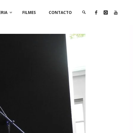
ERIA
FILMES
CONTACTO
SEARCH