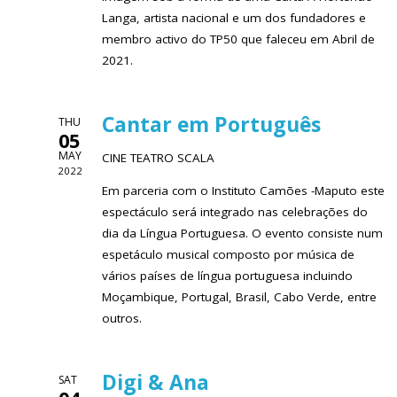
Langa, artista nacional e um dos fundadores e
membro activo do TP50 que faleceu em Abril de
2021.
Cantar em Português
THU
05
MAY
CINE TEATRO SCALA
2022
Em parceria com o Instituto Camões -Maputo este
espectáculo será integrado nas celebrações do
dia da Língua Portuguesa. O evento consiste num
espetáculo musical composto por música de
vários países de língua portuguesa incluindo
Moçambique, Portugal, Brasil, Cabo Verde, entre
outros.
Digi & Ana
SAT