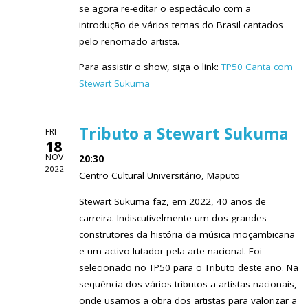
se agora re-editar o espectáculo com a
introdução de vários temas do Brasil cantados
pelo renomado artista.
Para assistir o show, siga o link:
TP50 Canta com
Stewart Sukuma
Tributo a Stewart Sukuma
FRI
18
NOV
20:30
2022
Centro Cultural Universitário, Maputo
Stewart Sukuma faz, em 2022, 40 anos de
carreira. Indiscutivelmente um dos grandes
construtores da história da música moçambicana
e um activo lutador pela arte nacional. Foi
selecionado no TP50 para o Tributo deste ano. Na
sequência dos vários tributos a artistas nacionais,
onde usamos a obra dos artistas para valorizar a