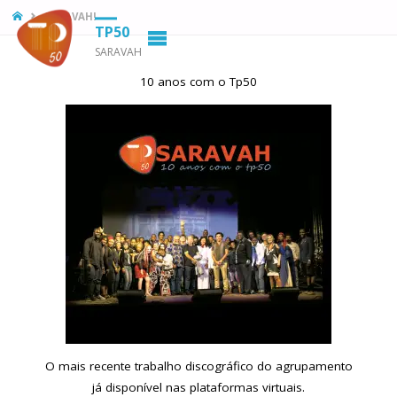
HOME
SARAVAH!
TP50
SARAVAH
10 anos com o Tp50
O mais recente trabalho discográfico do agrupamento
já disponível nas plataformas virtuais.