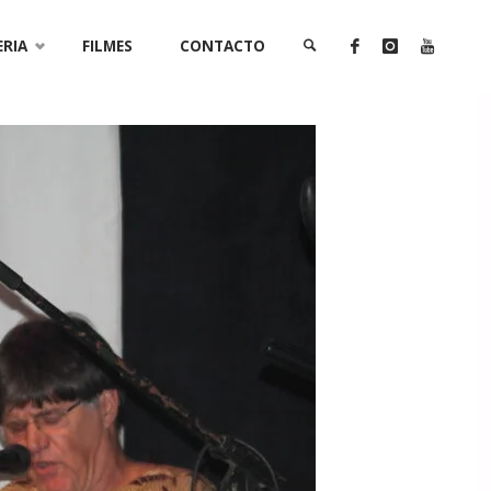
ERIA
FILMES
CONTACTO
SEARCH