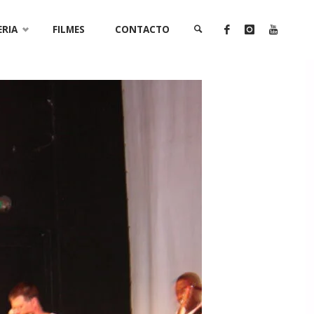
ERIA
FILMES
CONTACTO
SEARCH