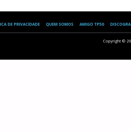
ICA DE PRIVACIDADE
QUEM SOMOS
AMIGO TP50
DISCOGRA
Copyright © 2