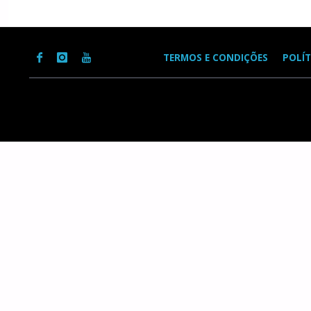
TERMOS E CONDIÇÕES
POLÍT