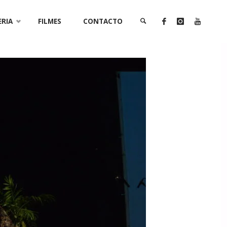
ERIA
FILMES
CONTACTO
SEARCH