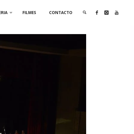
ERIA
FILMES
CONTACTO
SEARCH