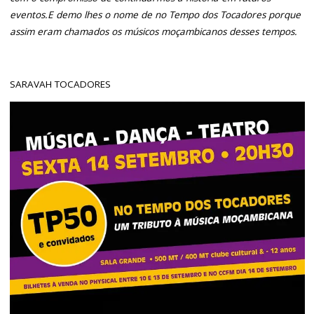
eventos.E demo lhes o nome de no Tempo dos Tocadores porque
assim eram chamados os músicos moçambicanos desses tempos.
SARAVAH TOCADORES