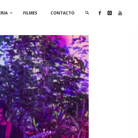
ERIA
FILMES
CONTACTO
SEARCH