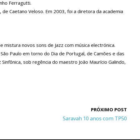
nho Ferragutti.
, de Caetano Veloso. Em 2003, foi a diretora da academia
e mistura novos sons de Jazz com música electrónica.
 São Paulo em torno do Dia de Portugal, de Camões e das
infônica, sob regência do maestro João Maurício Galindo,
Saravah 10 anos com TP50